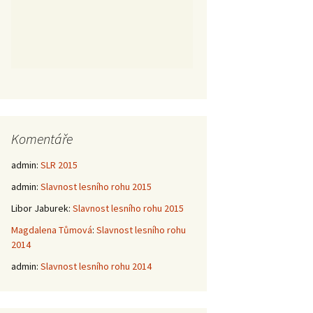
Komentáře
admin
:
SLR 2015
admin
:
Slavnost lesního rohu 2015
Libor Jaburek
:
Slavnost lesního rohu 2015
Magdalena Tůmová
:
Slavnost lesního rohu
2014
admin
:
Slavnost lesního rohu 2014