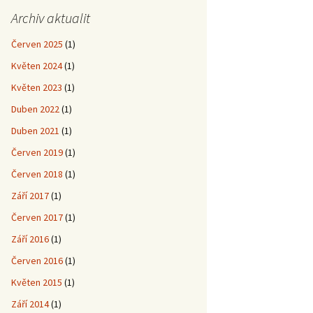
Archiv aktualit
Červen 2025
(1)
Květen 2024
(1)
Květen 2023
(1)
Duben 2022
(1)
Duben 2021
(1)
Červen 2019
(1)
Červen 2018
(1)
Září 2017
(1)
Červen 2017
(1)
Září 2016
(1)
Červen 2016
(1)
Květen 2015
(1)
Září 2014
(1)