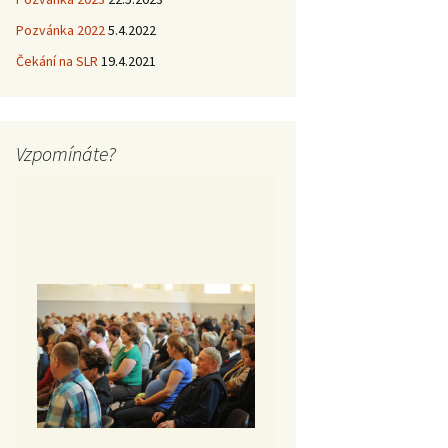
Pozvánka 2022
5.4.2022
Čekání na SLR
19.4.2021
Vzpomínáte?