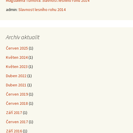
Magdalena Tůmová
:
Slavnost lesního rohu 2014
admin
:
Slavnost lesního rohu 2014
Archiv aktualit
Červen 2025
(1)
Květen 2024
(1)
Květen 2023
(1)
Duben 2022
(1)
Duben 2021
(1)
Červen 2019
(1)
Červen 2018
(1)
Září 2017
(1)
Červen 2017
(1)
Září 2016
(1)