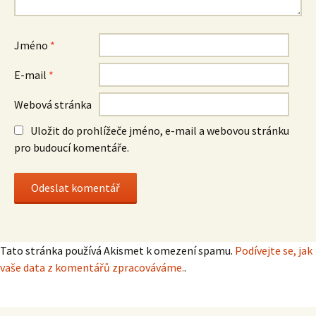
Jméno
*
E-mail
*
Webová stránka
Uložit do prohlížeče jméno, e-mail a webovou stránku
pro budoucí komentáře.
Tato stránka používá Akismet k omezení spamu.
Podívejte se, jak
vaše data z komentářů zpracováváme.
.