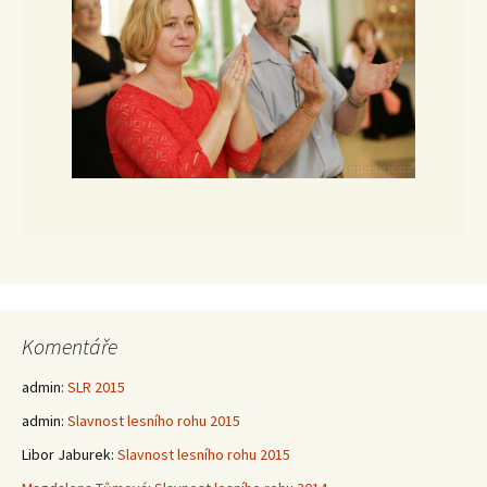
Komentáře
admin
:
SLR 2015
admin
:
Slavnost lesního rohu 2015
Libor Jaburek
:
Slavnost lesního rohu 2015