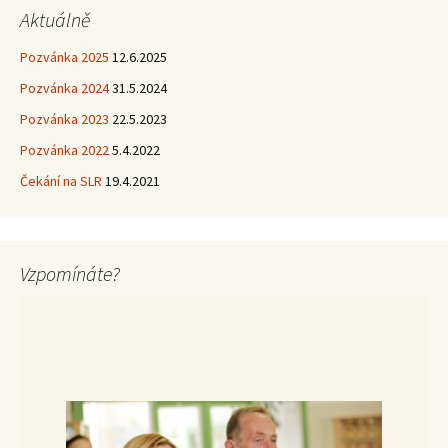
Aktuálně
Pozvánka 2025
12.6.2025
Pozvánka 2024
31.5.2024
Pozvánka 2023
22.5.2023
Pozvánka 2022
5.4.2022
Čekání na SLR
19.4.2021
Vzpomínáte?