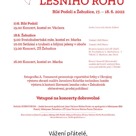
Vážení přátelé,