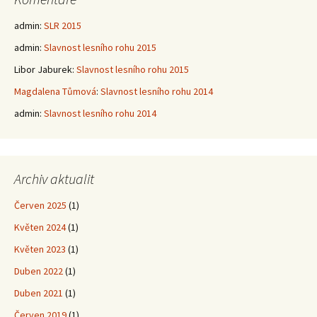
admin
:
SLR 2015
admin
:
Slavnost lesního rohu 2015
Libor Jaburek
:
Slavnost lesního rohu 2015
Magdalena Tůmová
:
Slavnost lesního rohu 2014
admin
:
Slavnost lesního rohu 2014
Archiv aktualit
Červen 2025
(1)
Květen 2024
(1)
Květen 2023
(1)
Duben 2022
(1)
Duben 2021
(1)
Červen 2019
(1)