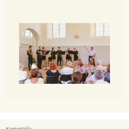
Komentáře