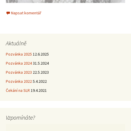
Napsat komentář
Aktuálně
Pozvánka 2025
12.6.2025
Pozvánka 2024
31.5.2024
Pozvánka 2023
22.5.2023
Pozvánka 2022
5.4.2022
Čekání na SLR
19.4.2021
Vzpomínáte?