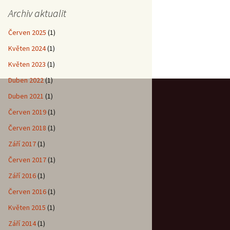
Archiv aktualit
Červen 2025
(1)
Květen 2024
(1)
Květen 2023
(1)
Duben 2022
(1)
Duben 2021
(1)
Červen 2019
(1)
Červen 2018
(1)
Září 2017
(1)
Červen 2017
(1)
Září 2016
(1)
Červen 2016
(1)
Květen 2015
(1)
Září 2014
(1)