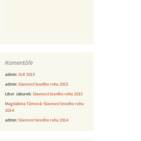
Komentáře
admin
:
SLR 2015
admin
:
Slavnost lesního rohu 2015
Libor Jaburek
:
Slavnost lesního rohu 2015
Magdalena Tůmová
:
Slavnost lesního rohu
2014
admin
:
Slavnost lesního rohu 2014