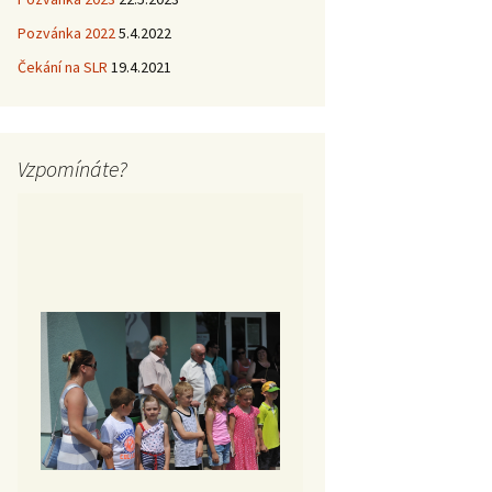
Pozvánka 2022
5.4.2022
Čekání na SLR
19.4.2021
Vzpomínáte?