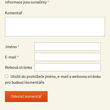
informace jsou označeny
*
Komentář
Jméno
*
E-mail
*
Webová stránka
Uložit do prohlížeče jméno, e-mail a webovou stránku
pro budoucí komentáře.