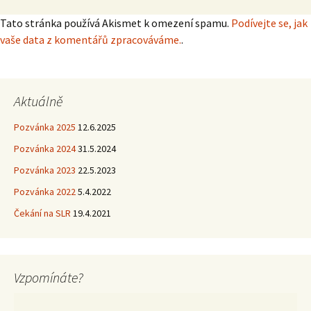
Tato stránka používá Akismet k omezení spamu.
Podívejte se, jak
vaše data z komentářů zpracováváme.
.
Aktuálně
Pozvánka 2025
12.6.2025
Pozvánka 2024
31.5.2024
Pozvánka 2023
22.5.2023
Pozvánka 2022
5.4.2022
Čekání na SLR
19.4.2021
Vzpomínáte?