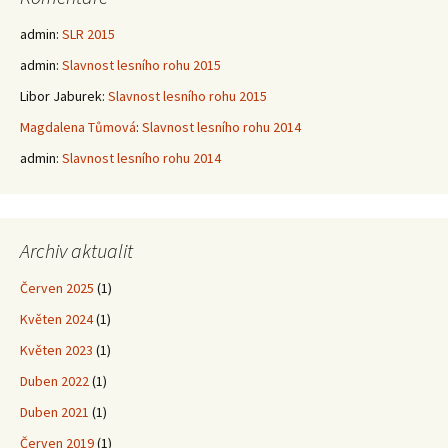
admin
:
SLR 2015
admin
:
Slavnost lesního rohu 2015
Libor Jaburek
:
Slavnost lesního rohu 2015
Magdalena Tůmová
:
Slavnost lesního rohu 2014
admin
:
Slavnost lesního rohu 2014
Archiv aktualit
Červen 2025
(1)
Květen 2024
(1)
Květen 2023
(1)
Duben 2022
(1)
Duben 2021
(1)
Červen 2019
(1)