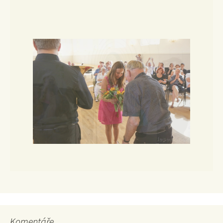
Komentáře