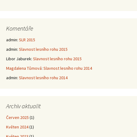
Komentáře
admin
:
SLR 2015
admin
:
Slavnost lesního rohu 2015
Libor Jaburek
:
Slavnost lesního rohu 2015
Magdalena Tůmová
:
Slavnost lesního rohu 2014
admin
:
Slavnost lesního rohu 2014
Archiv aktualit
Červen 2025
(1)
Květen 2024
(1)
Květen 2023
(1)