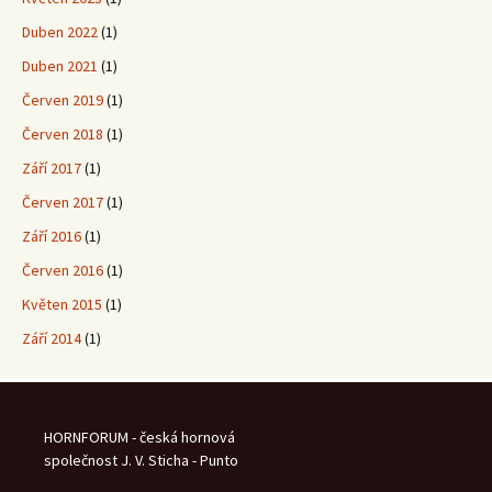
Duben 2022
(1)
Duben 2021
(1)
Červen 2019
(1)
Červen 2018
(1)
Září 2017
(1)
Červen 2017
(1)
Září 2016
(1)
Červen 2016
(1)
Květen 2015
(1)
Září 2014
(1)
HORNFORUM - česká hornová
společnost J. V. Sticha - Punto