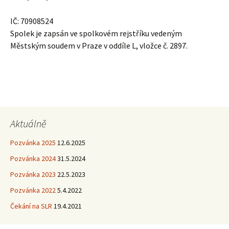
IČ: 70908524
Spolek je zapsán ve spolkovém rejstříku vedeným
Městským soudem v Praze v oddíle L, vložce č. 2897.
Aktuálně
Pozvánka 2025
12.6.2025
Pozvánka 2024
31.5.2024
Pozvánka 2023
22.5.2023
Pozvánka 2022
5.4.2022
Čekání na SLR
19.4.2021