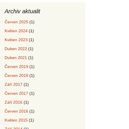
Archiv aktualit
Červen 2025
(1)
Květen 2024
(1)
Květen 2023
(1)
Duben 2022
(1)
Duben 2021
(1)
Červen 2019
(1)
Červen 2018
(1)
Září 2017
(1)
Červen 2017
(1)
Září 2016
(1)
Červen 2016
(1)
Květen 2015
(1)