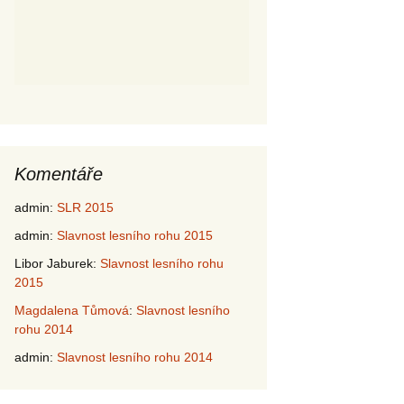
Komentáře
admin
:
SLR 2015
admin
:
Slavnost lesního rohu 2015
Libor Jaburek
:
Slavnost lesního rohu
2015
Magdalena Tůmová
:
Slavnost lesního
rohu 2014
admin
:
Slavnost lesního rohu 2014