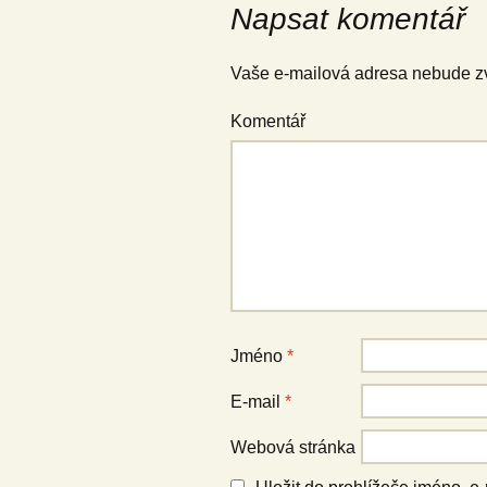
Napsat komentář
Vaše e-mailová adresa nebude z
Komentář
Jméno
*
E-mail
*
Webová stránka