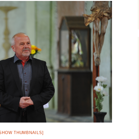
[SHOW THUMBNAILS]