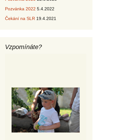
Pozvánka 2022
5.4.2022
Čekání na SLR
19.4.2021
Vzpomínáte?