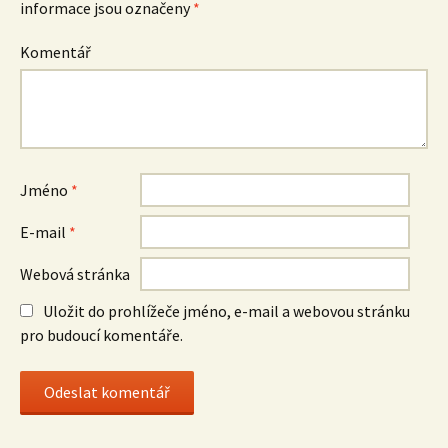
informace jsou označeny
*
Komentář
Jméno
*
E-mail
*
Webová stránka
Uložit do prohlížeče jméno, e-mail a webovou stránku
pro budoucí komentáře.