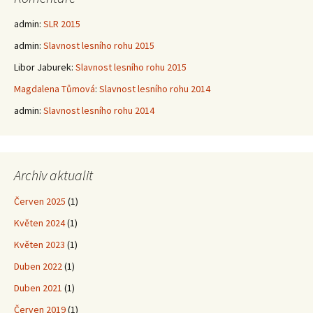
admin
:
SLR 2015
admin
:
Slavnost lesního rohu 2015
Libor Jaburek
:
Slavnost lesního rohu 2015
Magdalena Tůmová
:
Slavnost lesního rohu 2014
admin
:
Slavnost lesního rohu 2014
Archiv aktualit
Červen 2025
(1)
Květen 2024
(1)
Květen 2023
(1)
Duben 2022
(1)
Duben 2021
(1)
Červen 2019
(1)