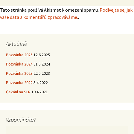
Tato stránka používá Akismet k omezení spamu.
Podívejte se, jak
vaše data z komentářů zpracováváme.
.
Aktuálně
Pozvánka 2025
12.6.2025
Pozvánka 2024
31.5.2024
Pozvánka 2023
22.5.2023
Pozvánka 2022
5.4.2022
Čekání na SLR
19.4.2021
Vzpomínáte?