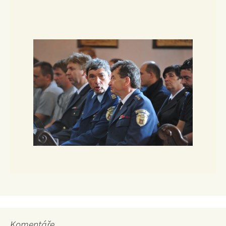
Komentáře