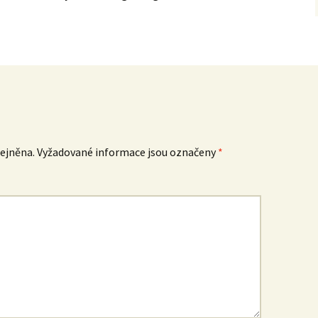
ejněna.
Vyžadované informace jsou označeny
*