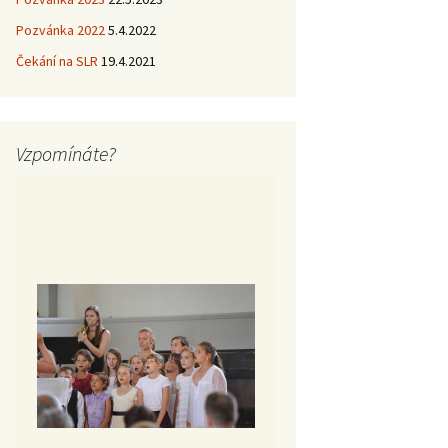
Pozvánka 2022
5.4.2022
Čekání na SLR
19.4.2021
Vzpomínáte?