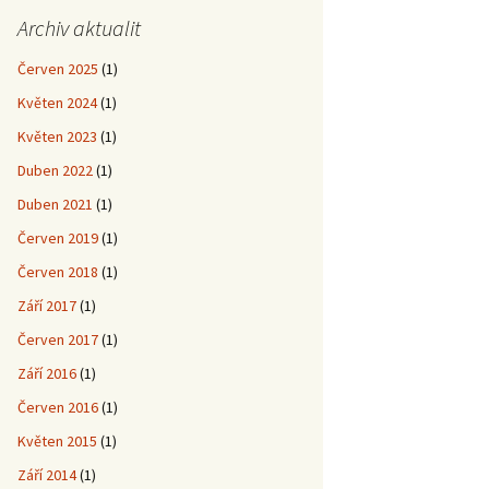
Archiv aktualit
Červen 2025
(1)
Květen 2024
(1)
Květen 2023
(1)
Duben 2022
(1)
Duben 2021
(1)
Červen 2019
(1)
Červen 2018
(1)
Září 2017
(1)
Červen 2017
(1)
Září 2016
(1)
Červen 2016
(1)
Květen 2015
(1)
Září 2014
(1)