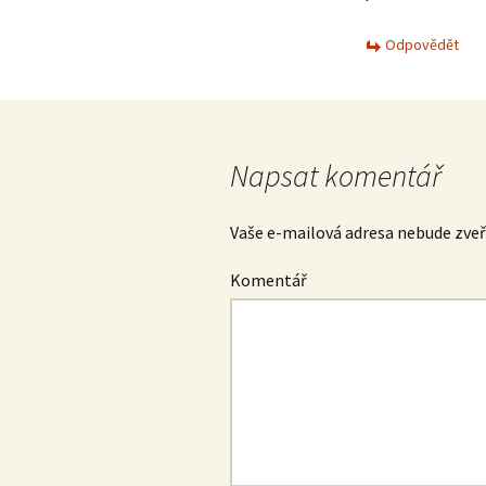
Odpovědět
Napsat komentář
Vaše e-mailová adresa nebude zveř
Komentář