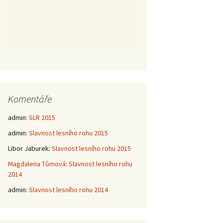
Komentáře
admin
:
SLR 2015
admin
:
Slavnost lesního rohu 2015
Libor Jaburek
:
Slavnost lesního rohu 2015
Magdalena Tůmová
:
Slavnost lesního rohu
2014
admin
:
Slavnost lesního rohu 2014