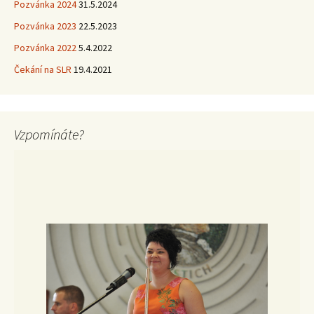
Pozvánka 2024
31.5.2024
Pozvánka 2023
22.5.2023
Pozvánka 2022
5.4.2022
Čekání na SLR
19.4.2021
Vzpomínáte?