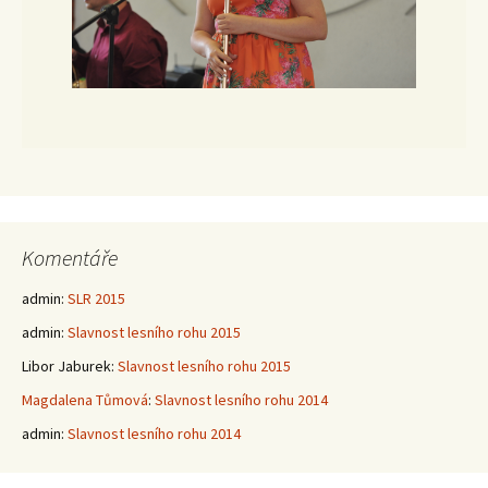
Komentáře
admin
:
SLR 2015
admin
:
Slavnost lesního rohu 2015
Libor Jaburek
:
Slavnost lesního rohu 2015
Magdalena Tůmová
:
Slavnost lesního rohu 2014
admin
:
Slavnost lesního rohu 2014