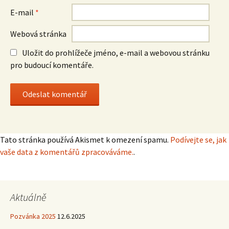
E-mail
*
Webová stránka
Uložit do prohlížeče jméno, e-mail a webovou stránku
pro budoucí komentáře.
Tato stránka používá Akismet k omezení spamu.
Podívejte se, jak
vaše data z komentářů zpracováváme.
.
Aktuálně
Pozvánka 2025
12.6.2025