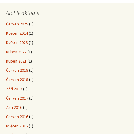
Archiv aktualit
Červen 2025
(1)
Květen 2024
(1)
Květen 2023
(1)
Duben 2022
(1)
Duben 2021
(1)
Červen 2019
(1)
Červen 2018
(1)
Září 2017
(1)
Červen 2017
(1)
Září 2016
(1)
Červen 2016
(1)
Květen 2015
(1)