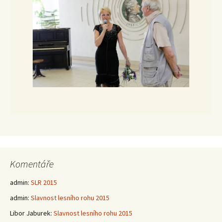
Komentáře
admin
:
SLR 2015
admin
:
Slavnost lesního rohu 2015
Libor Jaburek
:
Slavnost lesního rohu 2015