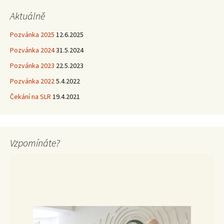
Aktuálně
Pozvánka 2025
12.6.2025
Pozvánka 2024
31.5.2024
Pozvánka 2023
22.5.2023
Pozvánka 2022
5.4.2022
Čekání na SLR
19.4.2021
Vzpomínáte?