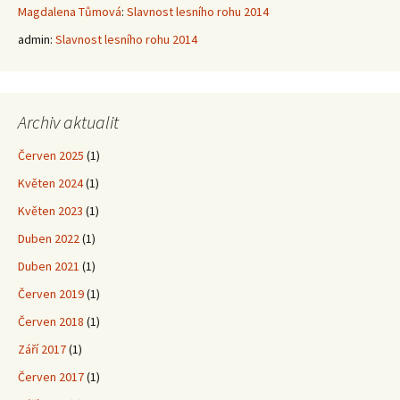
Magdalena Tůmová
:
Slavnost lesního rohu 2014
admin
:
Slavnost lesního rohu 2014
Archiv aktualit
Červen 2025
(1)
Květen 2024
(1)
Květen 2023
(1)
Duben 2022
(1)
Duben 2021
(1)
Červen 2019
(1)
Červen 2018
(1)
Září 2017
(1)
Červen 2017
(1)