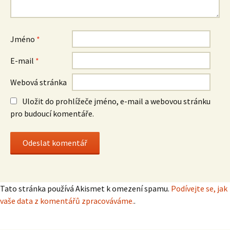
Jméno
*
E-mail
*
Webová stránka
Uložit do prohlížeče jméno, e-mail a webovou stránku
pro budoucí komentáře.
Tato stránka používá Akismet k omezení spamu.
Podívejte se, jak
vaše data z komentářů zpracováváme.
.