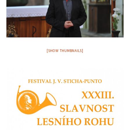
[SHOW THUMBNAILS]