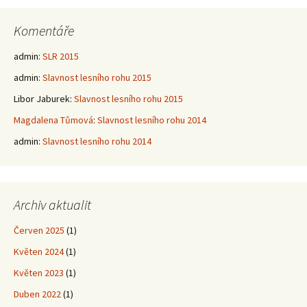
Komentáře
admin
:
SLR 2015
admin
:
Slavnost lesního rohu 2015
Libor Jaburek
:
Slavnost lesního rohu 2015
Magdalena Tůmová
:
Slavnost lesního rohu 2014
admin
:
Slavnost lesního rohu 2014
Archiv aktualit
Červen 2025
(1)
Květen 2024
(1)
Květen 2023
(1)
Duben 2022
(1)