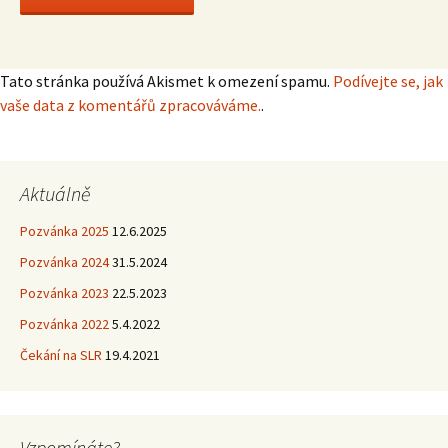
Tato stránka používá Akismet k omezení spamu.
Podívejte se, jak
vaše data z komentářů zpracováváme.
.
Aktuálně
Pozvánka 2025
12.6.2025
Pozvánka 2024
31.5.2024
Pozvánka 2023
22.5.2023
Pozvánka 2022
5.4.2022
Čekání na SLR
19.4.2021
Vzpomínáte?