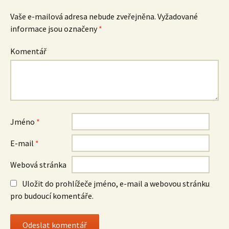
Vaše e-mailová adresa nebude zveřejněna.
Vyžadované
informace jsou označeny
*
Komentář
Jméno
*
E-mail
*
Webová stránka
Uložit do prohlížeče jméno, e-mail a webovou stránku
pro budoucí komentáře.