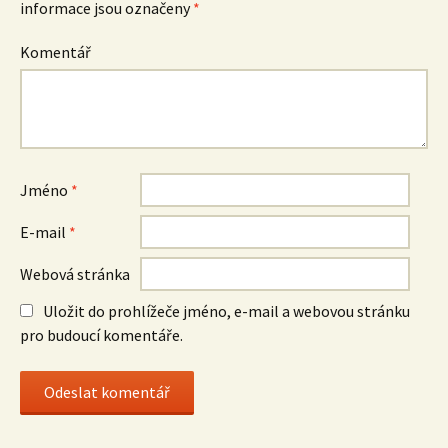
informace jsou označeny
*
Komentář
Jméno
*
E-mail
*
Webová stránka
Uložit do prohlížeče jméno, e-mail a webovou stránku
pro budoucí komentáře.