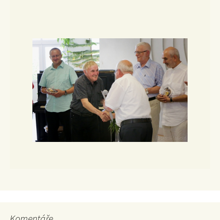
Komentáře