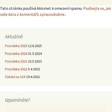
Tato stránka používá Akismet k omezení spamu.
Podívejte se, jak
vaše data z komentářů zpracováváme.
.
Aktuálně
Pozvánka 2025
12.6.2025
Pozvánka 2024
31.5.2024
Pozvánka 2023
22.5.2023
Pozvánka 2022
5.4.2022
Čekání na SLR
19.4.2021
Vzpomínáte?