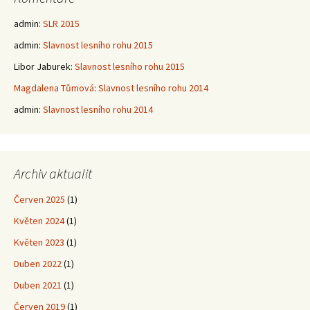
admin
:
SLR 2015
admin
:
Slavnost lesního rohu 2015
Libor Jaburek
:
Slavnost lesního rohu 2015
Magdalena Tůmová
:
Slavnost lesního rohu 2014
admin
:
Slavnost lesního rohu 2014
Archiv aktualit
Červen 2025
(1)
Květen 2024
(1)
Květen 2023
(1)
Duben 2022
(1)
Duben 2021
(1)
Červen 2019
(1)