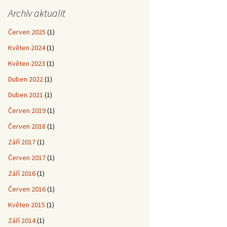
Archiv aktualit
Červen 2025
(1)
Květen 2024
(1)
Květen 2023
(1)
Duben 2022
(1)
Duben 2021
(1)
Červen 2019
(1)
Červen 2018
(1)
Září 2017
(1)
Červen 2017
(1)
Září 2016
(1)
Červen 2016
(1)
Květen 2015
(1)
Září 2014
(1)