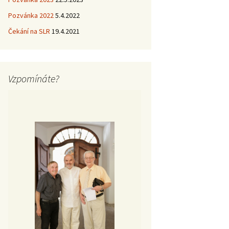
Pozvánka 2022
5.4.2022
Čekání na SLR
19.4.2021
Vzpomínáte?