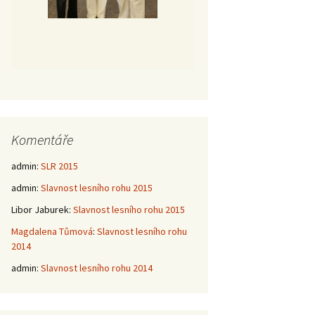
Komentáře
admin
:
SLR 2015
admin
:
Slavnost lesního rohu 2015
Libor Jaburek
:
Slavnost lesního rohu 2015
Magdalena Tůmová
:
Slavnost lesního rohu
2014
admin
:
Slavnost lesního rohu 2014