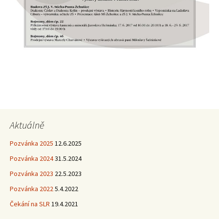
Aktuálně
Pozvánka 2025
12.6.2025
Pozvánka 2024
31.5.2024
Pozvánka 2023
22.5.2023
Pozvánka 2022
5.4.2022
Čekání na SLR
19.4.2021