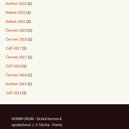
Květen 2023
(1)
Duben 2022
(1)
Duben 2021
(1)
Červen 2019
(1)
Červen 2018
(1)
Září 2017
(1)
Červen 2017
(1)
Září 2016
(1)
Červen 2016
(1)
Květen 2015
(1)
Září 2014
(1)
HORNFORUM - česká hornová
společnost J. V. Sticha - Punto