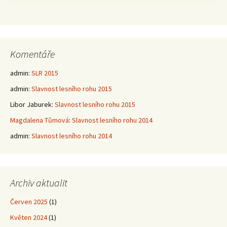
Komentáře
admin
:
SLR 2015
admin
:
Slavnost lesního rohu 2015
Libor Jaburek
:
Slavnost lesního rohu 2015
Magdalena Tůmová
:
Slavnost lesního rohu 2014
admin
:
Slavnost lesního rohu 2014
Archiv aktualit
Červen 2025
(1)
Květen 2024
(1)