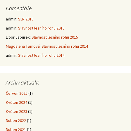
Komentáře
admin
:
SLR 2015
admin
:
Slavnost lesního rohu 2015
Libor Jaburek
:
Slavnost lesního rohu 2015
Magdalena Tůmová
:
Slavnost lesního rohu 2014
admin
:
Slavnost lesního rohu 2014
Archiv aktualit
Červen 2025
(1)
Květen 2024
(1)
Květen 2023
(1)
Duben 2022
(1)
Duben 2021
(1)